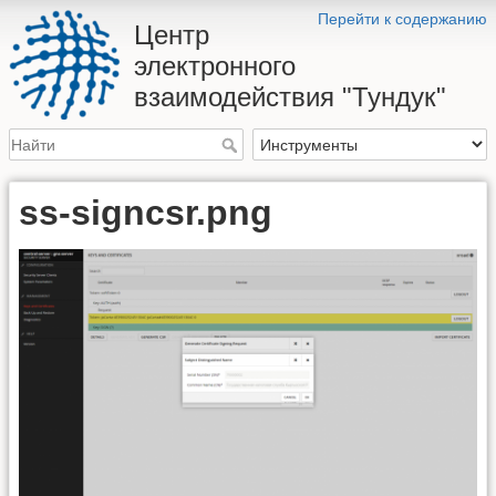
Перейти к содержанию
Центр
электронного
взаимодействия "Тундук"
ss-signcsr.png