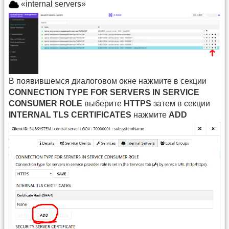
«internal servers»
В появившемся диалоговом окне нажмите в секции
CONNECTION TYPE FOR SERVERS IN SERVICE
CONSUMER ROLE
выберите
HTTPS
затем в секции
INTERNAL TLS CERTIFICATES
нажмите
ADD