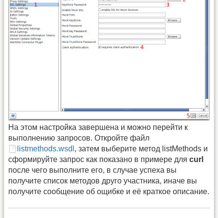
На этом настройка завершена и можно перейти к
выполнению запросов. Откройте файл
listmethods.wsdl
, затем выберите метод listMethods и
сформируйте запрос как показано в примере для
curl
после чего выполните его, в случае успеха вы
получите список методов друго участника, иначе вы
получите сообщение об ощибке и её краткое описание.