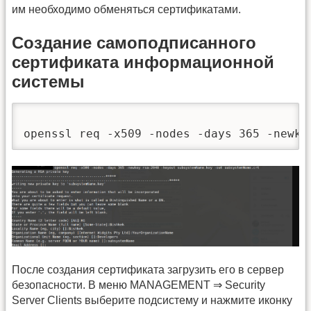
им необходимо обменяться сертификатами.
Создание самоподписанного
сертификата информационной
системы
openssl req -x509 -nodes -days 365 -newke
После создания сертификата загрузить его в сервер
безопасности. В меню MANAGEMENT ⇒ Security
Server Clients выберите подсистему и нажмите иконку