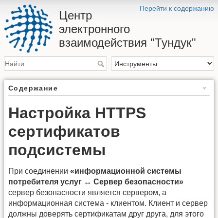
Перейти к содержанию
Центр
электронного
взаимодействия "Тундук"
Содержание
Настройка HTTPS
сертификатов
подсистемы
При соединении
«информационной системы
потребителя услуг ↔ Сервер безопасности»
сервер безопасности является сервером, а
информационная система - клиентом. Клиент и сервер
должны доверять сертификатам друг друга, для этого